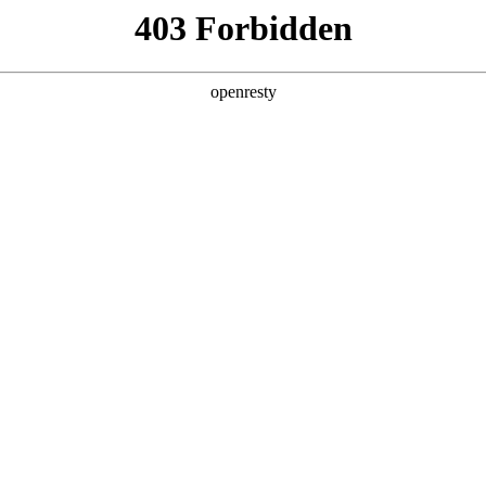
于一竞技
集团业务
产品中心
新闻中心