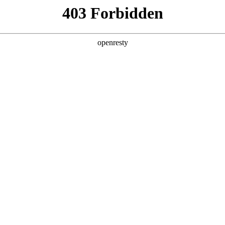
车系列
工程车系列
运输车系列
特种车系