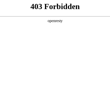
车系列
工程车系列
运输车系列
特种车系